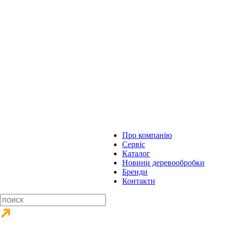
Про компанію
Сервіс
Каталог
Новини деревообробки
Бренди
Контакти