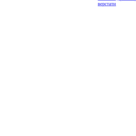
верстати