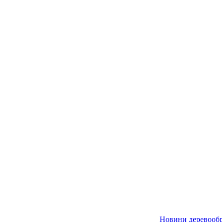
Новини деревообр