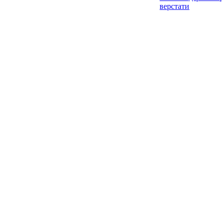
верстати