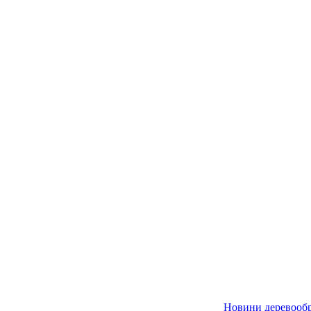
Новини деревообр