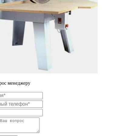
прос менеджеру