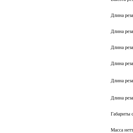
Длина рез
Длина рез
Длина рез
Длина рез
Длина реза
Длина рез
Габариты 
Масса нетт