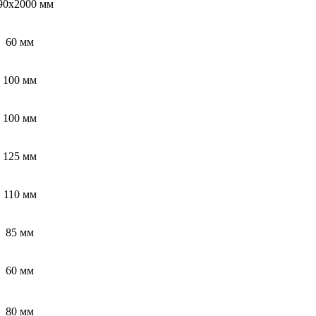
90x2000 мм
60 мм
100 мм
100 мм
125 мм
110 мм
85 мм
60 мм
80 мм