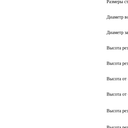
Размеры с
Диаметр в
Диаметр з
Высота ре
Высота ре
Высота от 
Высота от 
Высота рез
Высота рез