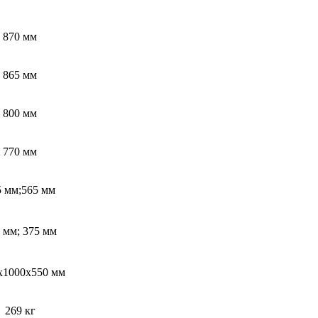
870 мм
865 мм
800 мм
770 мм
5 мм;565 мм
 мм; 375 мм
х1000х550 мм
269 кг