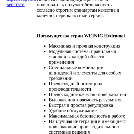
верстати
пользователь получает безопасность
согласно строгим стандартам качества и,
конечно, первоклассный сервис.
Преимущества серии WEINIG Hydromat
Массивная и прочная конструкция
Модульная система: правильный
станок для каждой области
применения
Специальные комбинации
шпинделей и элементы для особых
требований
Превосходный потенциал
производительности
Превосходное качество поверхностей
Высокая повторяемость результатов
Быстрая и простая регулировка
Удобное обслуживание
Максимальная безопасность в работе
Наилучшая интеграция в имеющиеся
повышающие производительность
системные решения