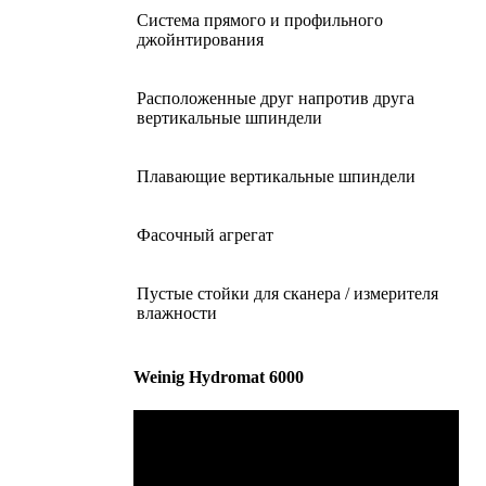
Система прямого и профильного
джойнтирования
Расположенные друг напротив друга
вертикальные шпиндели
Плавающие вертикальные шпиндели
Фасочный агрегат
Пустые стойки для сканера / измерителя
влажности
Weinig Hydromat 6000