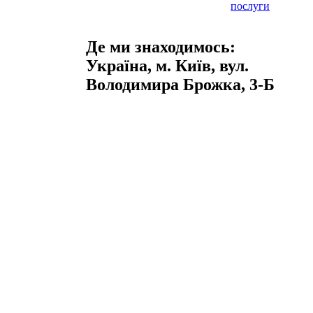
послуги
Де ми знаходимось:
Україна, м. Київ, вул.
Володимира Брожка, 3-Б