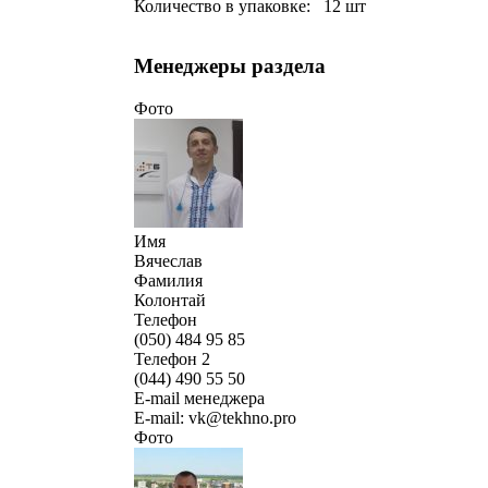
Количество в упаковке: 12 шт
Менеджеры раздела
Фото
Имя
Вячеслав
Фамилия
Колонтай
Телефон
(050) 484 95 85
Телефон 2
(044) 490 55 50
E-mail менеджера
E-mail: vk@tekhno.pro
Фото