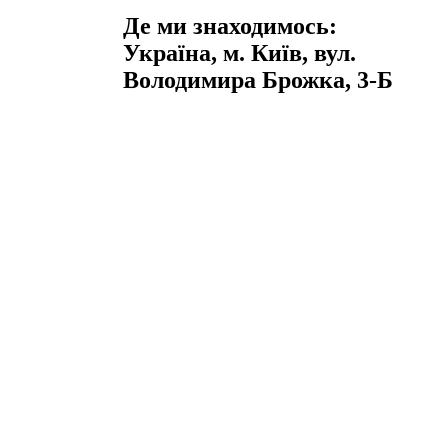
Де ми знаходимось:
Україна, м. Київ, вул.
Володимира Брожка, 3-Б