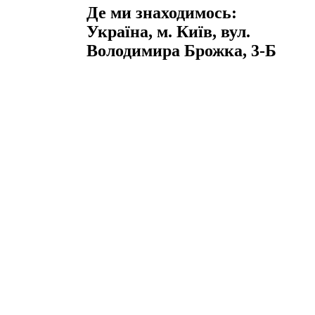
Де ми знаходимось:
Україна, м. Київ, вул.
Володимира Брожка, 3-Б