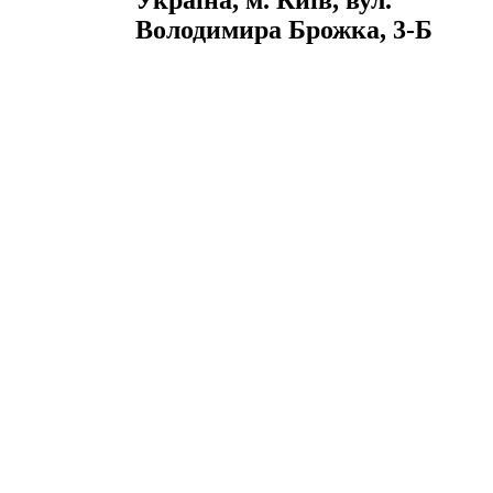
Україна, м. Київ, вул.
Володимира Брожка, 3-Б