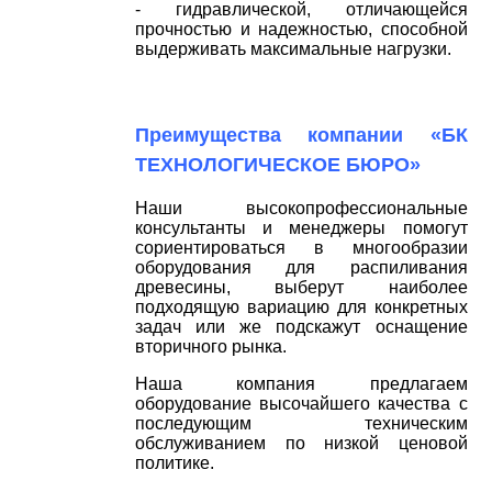
- гидравлической, отличающейся
прочностью и надежностью, способной
выдерживать максимальные нагрузки.
Преимущества компании «БК
ТЕХНОЛОГИЧЕСКОЕ БЮРО»
Наши высокопрофессиональные
консультанты и менеджеры помогут
сориентироваться в многообразии
оборудования для распиливания
древесины, выберут наиболее
подходящую вариацию для конкретных
задач или же подскажут оснащение
вторичного рынка.
Наша компания предлагаем
оборудование высочайшего качества с
последующим техническим
обслуживанием по низкой ценовой
политике.